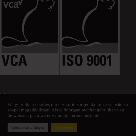
Inloggen
We gebruiken cookies om ervoor te zorgen dat onze website zo
soepel mogelijk draait. Als je doorgaat met het gebruiken van
de website, gaan we er vanuit dat ermee instemt.
Cookie-instellingen
Accepteren
Ontwerp, ontwikkeling en vindbaarheid door Communicatieregisseurs*