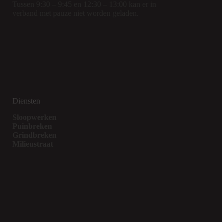
Tussen 9:30 – 9:45 en 12:30 – 13:00 kan er in
verband met pauze niet worden geladen.
Diensten
Sloopwerken
Puinbreken
Grindbreken
Milieustraat