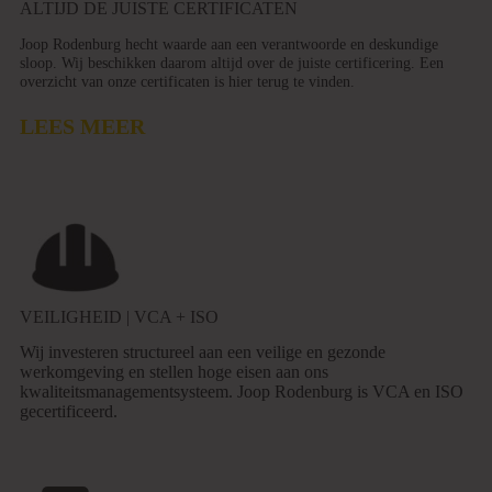
ALTIJD DE JUISTE CERTIFICATEN
Joop Rodenburg hecht waarde aan een verantwoorde en deskundige
sloop. Wij beschikken daarom altijd over de juiste certificering. Een
overzicht van onze certificaten is hier terug te vinden.
LEES MEER
VEILIGHEID | VCA + ISO
Wij investeren structureel aan een veilige en gezonde
werkomgeving en stellen hoge eisen aan ons
kwaliteitsmanagementsysteem. Joop Rodenburg is VCA en ISO
gecertificeerd.