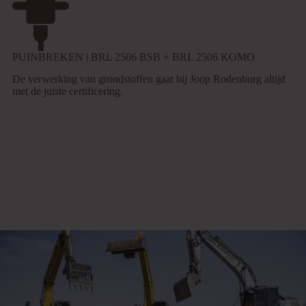
PUINBREKEN | BRL 2506 BSB + BRL 2506 KOMO
De verwerking van grondstoffen gaat bij Joop Rodenburg altijd
met de juiste certificering.