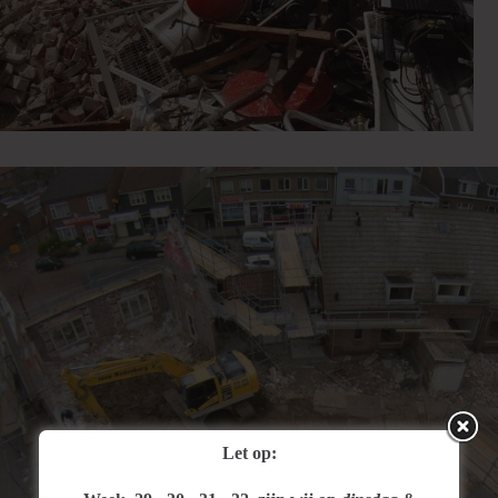
Let op: