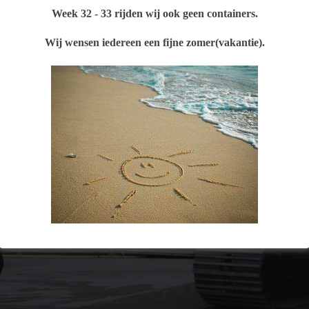
Week 32 - 33 rijden wij ook geen containers.
Wij wensen iedereen een fijne zomer(vakantie).